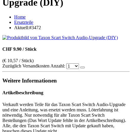
Upgrade (DIY)
Home
Ersatzteile
Aktuell:
#3472
CHF 9.90 / Stück
(€ 10,57 / Stück)
Zuzüglich Versandkosten
Anzahl:
Weitere Informationen
Artikelbeschreibung
Verkauft werden Teile für das Taxon Scart Switch Audio-Upgrade
und eine Anleitung, was ersetzt werden muss. Löterfahrung ist
nötwendig. Nur notwendig für alte Taxon Scart Switch
Bestellungen (Das Wort Update fehlte in der Artikelbeschreibung).
Alle, die den Taxon Scart Switch mit Update gekauft haben,
brauchen dieses Update nicht.