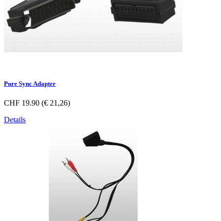
Pure Sync Adapter
CHF 19.90 (€ 21,26)
Details