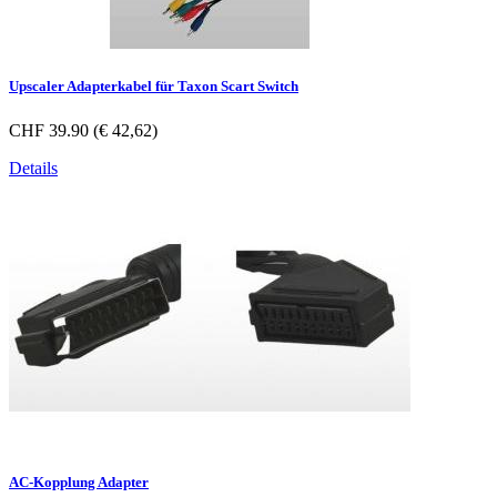
Upscaler Adapterkabel für Taxon Scart Switch
CHF 39.90 (€ 42,62)
Details
AC-Kopplung Adapter