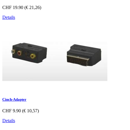
CHF 19.90 (€ 21,26)
Details
Cinch-Adapter
CHF 9.90 (€ 10,57)
Details