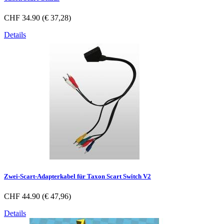
CHF 34.90 (€ 37,28)
Details
Zwei-Scart-Adapterkabel für Taxon Scart Switch V2
CHF 44.90 (€ 47,96)
Details