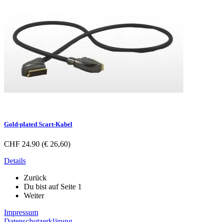
Gold-plated Scart-Kabel
CHF 24.90 (€ 26,60)
Details
Zurück
Du bist auf Seite
1
Weiter
Impressum
Datenschutzerklärung